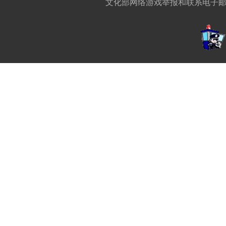
文化部网络游戏举报和联系电子邮箱:w