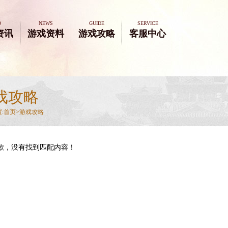
O
NEWS
GUIDE
SERVICE
资讯
游戏资料
游戏攻略
客服中心
戏攻略
:
首页>
游戏攻略
歉，没有找到匹配内容！