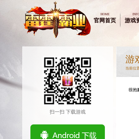
HOME
INF
官网首页
游戏
游
当前位置
很抱
扫一扫 下载游戏