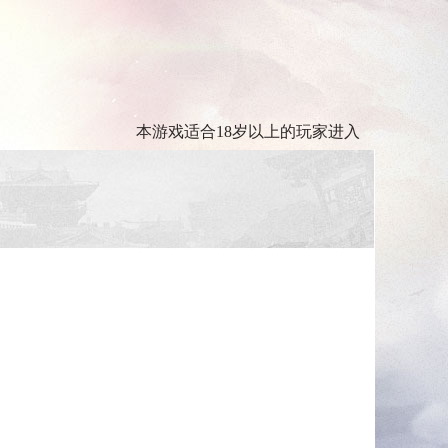
本游戏适合18岁以上的玩家进入