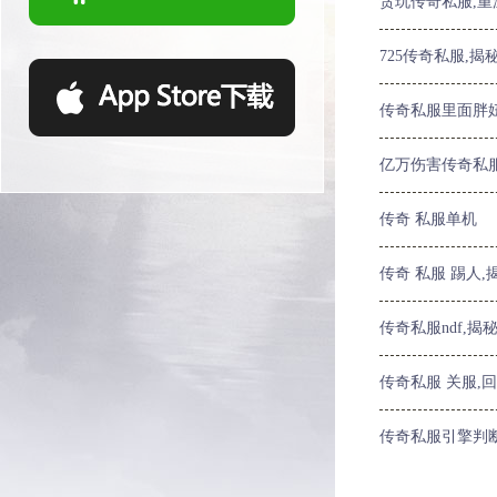
贪玩传奇私服,
725传奇私服,
传奇私服里面胖
亿万伤害传奇私
传奇 私服单机
传奇 私服 踢人
传奇私服ndf,
传奇私服 关服,
传奇私服引擎判