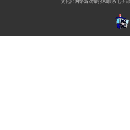
文化部网络游戏举报和联系电子邮箱:w